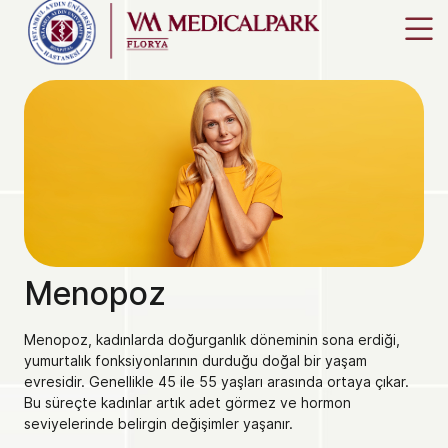
Menopoz
Menopoz, kadınlarda doğurganlık döneminin sona erdiği,
yumurtalık fonksiyonlarının durduğu doğal bir yaşam
evresidir. Genellikle 45 ile 55 yaşları arasında ortaya çıkar.
Bu süreçte kadınlar artık adet görmez ve hormon
seviyelerinde belirgin değişimler yaşanır.