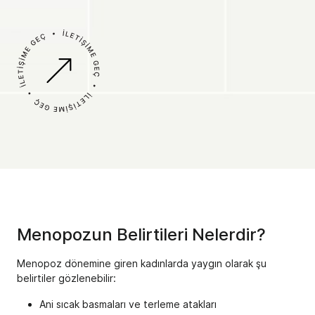
Menopozun Belirtileri Nelerdir?
Menopoz dönemine giren kadınlarda yaygın olarak şu
belirtiler gözlenebilir:
Ani sıcak basmaları ve terleme atakları