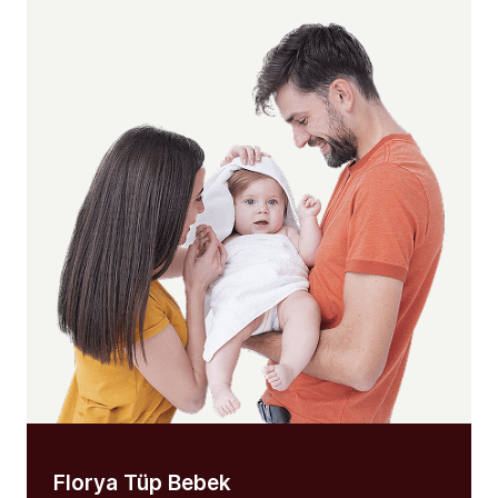
Florya Tüp Bebek